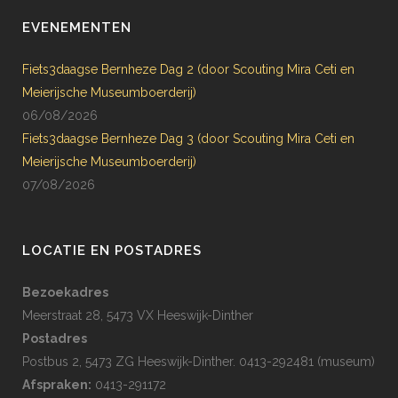
EVENEMENTEN
Fiets3daagse Bernheze Dag 2 (door Scouting Mira Ceti en
Meierijsche Museumboerderij)
06/08/2026
Fiets3daagse Bernheze Dag 3 (door Scouting Mira Ceti en
Meierijsche Museumboerderij)
07/08/2026
LOCATIE EN POSTADRES
Bezoekadres
Meerstraat 28, 5473 VX Heeswijk-Dinther
Postadres
Postbus 2, 5473 ZG Heeswijk-Dinther. 0413-292481 (museum)
Afspraken:
0413-291172