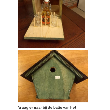
Vraag er naar bij de balie van het