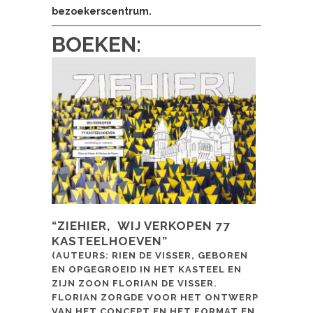
bezoekerscentrum.
BOEKEN:
“ZIEHIER, WIJ VERKOPEN 77
KASTEELHOEVEN”
(AUTEURS: RIEN DE VISSER, GEBOREN
EN OPGEGROEID IN HET KASTEEL EN
ZIJN ZOON FLORIAN DE VISSER.
FLORIAN ZORGDE VOOR HET ONTWERP
VAN HET CONCEPT EN HET FORMAT EN