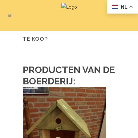
NL
TE KOOP
PRODUCTEN VAN DE
BOERDERIJ: