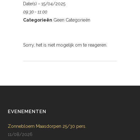
Date(s) - 15/04/2025
09:30 - 11:00
Categorieën
Geen Categorieën
Sorry, het is niet mogelijk om te reageren.
EVENEMENTEN
Zonnebloem Maasdorpen 25/30 pers.
11/08/2026