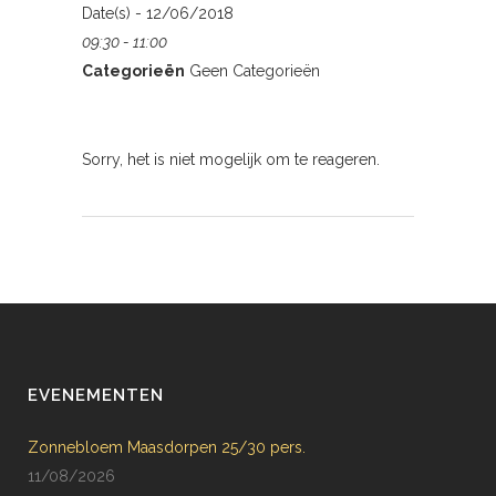
Date(s) - 12/06/2018
09:30 - 11:00
Categorieën
Geen Categorieën
Sorry, het is niet mogelijk om te reageren.
EVENEMENTEN
Zonnebloem Maasdorpen 25/30 pers.
11/08/2026