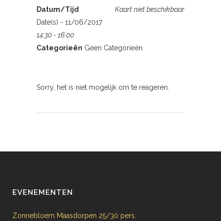
Datum/Tijd
Kaart niet beschikbaar
Date(s) - 11/06/2017
14:30 - 16:00
Categorieën
Geen Categorieën
Sorry, het is niet mogelijk om te reageren.
EVENEMENTEN
Zonnebloem Maasdorpen 25/30 pers.