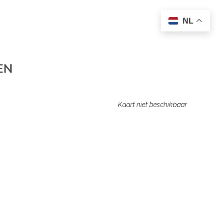
NL
EN
Kaart niet beschikbaar