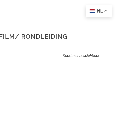
NL
/FILM/ RONDLEIDING
Kaart niet beschikbaar