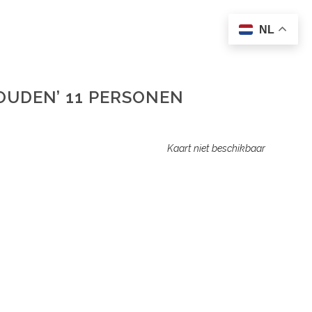
NL
OUDEN’ 11 PERSONEN
Kaart niet beschikbaar