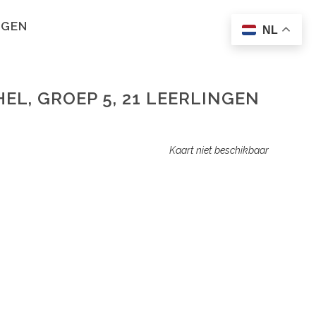
NGEN
NL
HEL, GROEP 5, 21 LEERLINGEN
Kaart niet beschikbaar