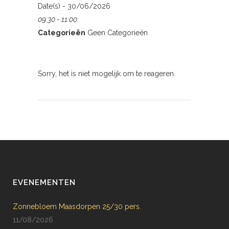
Date(s) - 30/06/2026
09:30 - 11:00
Categorieën
Geen Categorieën
Sorry, het is niet mogelijk om te reageren.
EVENEMENTEN
Zonnebloem Maasdorpen 25/30 pers.
11/08/2026