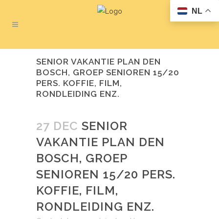
NL
SENIOR VAKANTIE PLAN DEN
BOSCH, GROEP SENIOREN 15/20
PERS. KOFFIE, FILM,
RONDLEIDING ENZ.
27 DEC
SENIOR
VAKANTIE PLAN DEN
BOSCH, GROEP
SENIOREN 15/20 PERS.
KOFFIE, FILM,
RONDLEIDING ENZ.