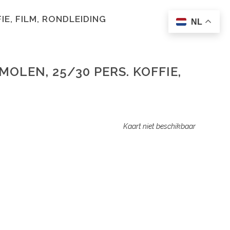
IE, FILM, RONDLEIDING
NL
OLEN, 25/30 PERS. KOFFIE,
Kaart niet beschikbaar