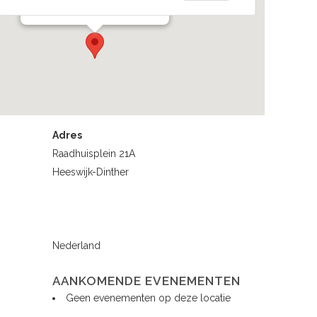
Evenementen
Adres
Raadhuisplein 21A
Heeswijk-Dinther
Nederland
AANKOMENDE EVENEMENTEN
Geen evenementen op deze locatie