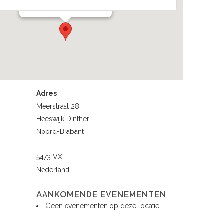
Evenementen
Adres
Meerstraat 28
Heeswijk-Dinther
Noord-Brabant
5473 VX
Nederland
AANKOMENDE EVENEMENTEN
Geen evenementen op deze locatie