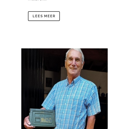
LEES MEER