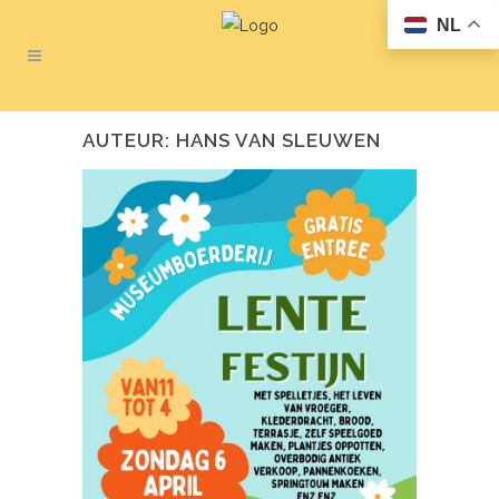
NL
AUTEUR: HANS VAN SLEUWEN