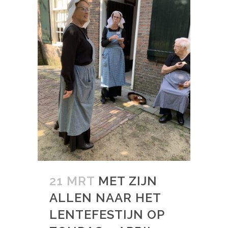
21 MRT
MET ZIJN
ALLEN NAAR HET
LENTEFESTIJN OP