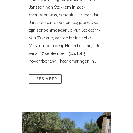
Janssen-Van Stokkom in 2013
overleden was, schonk haar man Jan
Janssen een piepklein dagboekje van
zijn schoonmoeder Jo van Stokkom-
Van Zeeland, aan de Meierijsche
Museumboerderij. Hierin beschrijft Jo
vanaf 17 september 1944 tot 5
november 1944 haar ervaringen in ...
LEES MEER