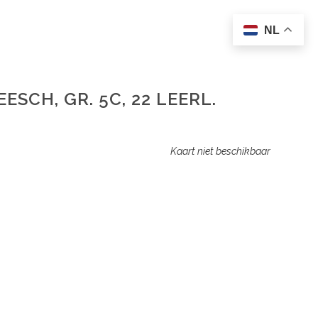
NL
ESCH, GR. 5C, 22 LEERL.
Kaart niet beschikbaar