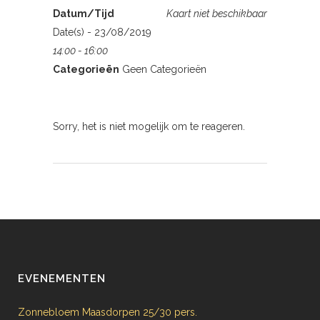
Datum/Tijd
Kaart niet beschikbaar
Date(s) - 23/08/2019
14:00 - 16:00
Categorieën
Geen Categorieën
Sorry, het is niet mogelijk om te reageren.
EVENEMENTEN
Zonnebloem Maasdorpen 25/30 pers.