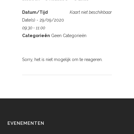
Datum/Tijd
Kaart niet beschikbaar
Date(s) - 29/09/2020
09:30 - 11:00
Categorieën
Geen Categorieën
Sorry, het is niet mogelijk om te reageren.
EVENEMENTEN